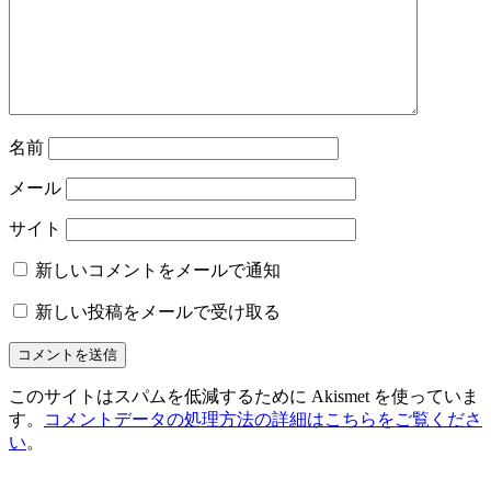
シ
ョ
ン
名前
メール
サイト
新しいコメントをメールで通知
新しい投稿をメールで受け取る
このサイトはスパムを低減するために Akismet を使っていま
す。
コメントデータの処理方法の詳細はこちらをご覧くださ
い
。