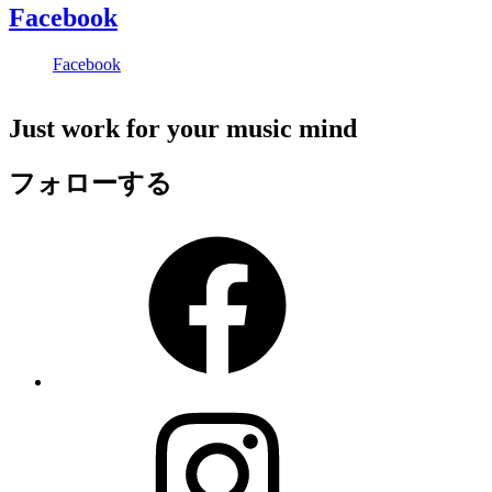
Facebook
Facebook
Just work for your music mind
フォローする
Facebook
Instagram