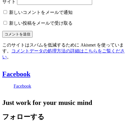
サイト
新しいコメントをメールで通知
新しい投稿をメールで受け取る
このサイトはスパムを低減するために Akismet を使っていま
す。
コメントデータの処理方法の詳細はこちらをご覧くださ
い
。
Facebook
Facebook
Just work for your music mind
フォローする