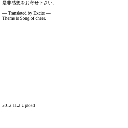
是非感想をお寄せ下さい。
— Translated by Excite —
Theme is Song of cheer.
2012.11.2 Upload