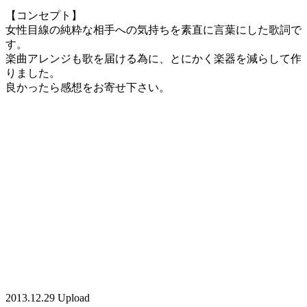
【コンセプト】
女性目線の純粋な相手への気持ちを素直に言葉にした歌詞で
す。
楽曲アレンジも歌を届ける為に、とにかく楽器を減らして作
りました。
良かったら感想をお寄せ下さい。
2013.12.29 Upload