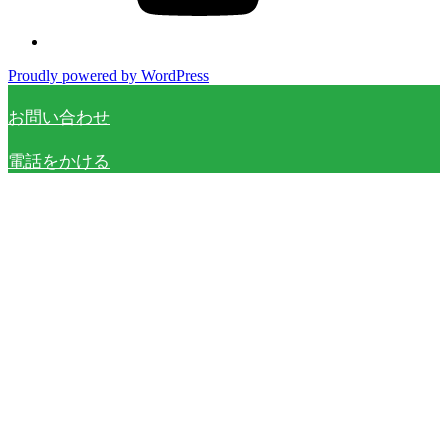
Proudly powered by WordPress
お問い合わせ
電話をかける