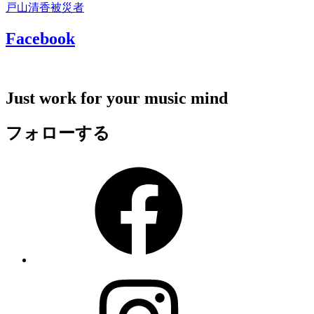
戸山清香
被災者
Facebook
Just work for your music mind
フォローする
Facebook
Instagram