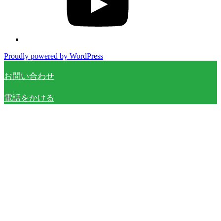
Proudly powered by WordPress
お問い合わせ
電話をかける