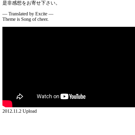
是非感想をお寄せ下さい。
— Translated by Excite —
Theme is Song of cheer.
2012.11.2 Upload