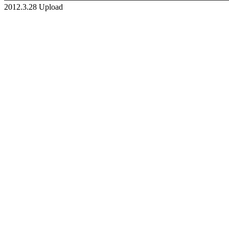
2012.3.28 Upload