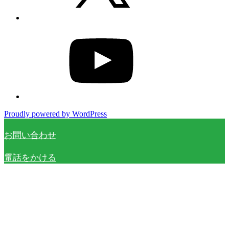
YouTube
Proudly powered by WordPress
お問い合わせ
電話をかける