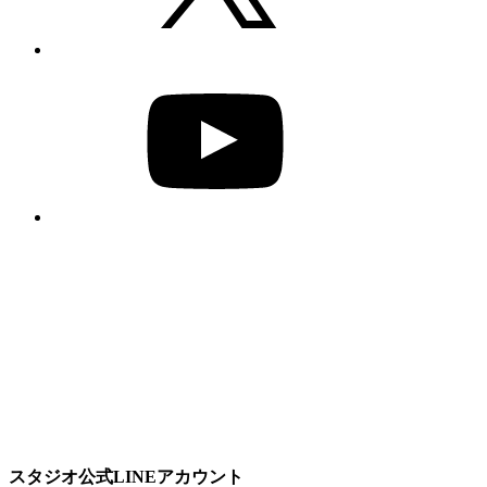
YouTube
スタジオ公式LINEアカウント