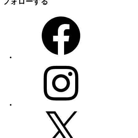
フォローする
Facebook
Instagram
X