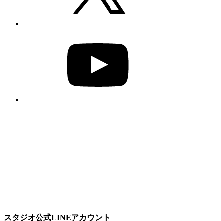
YouTube
スタジオ公式LINEアカウント