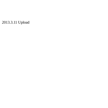
2013.3.11 Upload