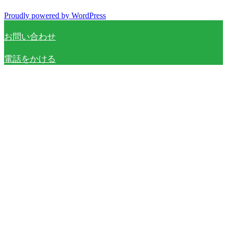
Proudly powered by WordPress
お問い合わせ
電話をかける