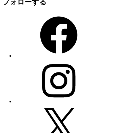
フォローする
Facebook
Instagram
X