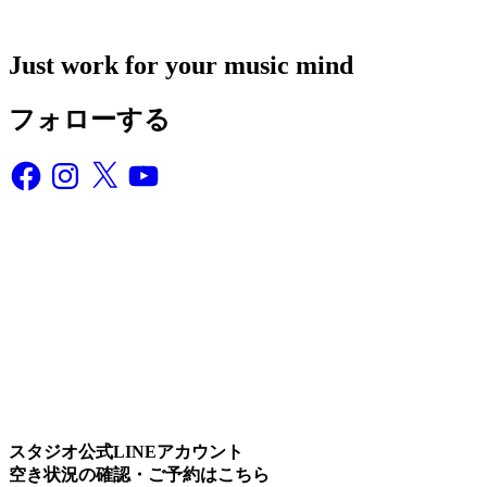
Just work for your music mind
フォローする
Facebook
Instagram
X
YouTube
スタジオ公式LINEアカウント
空き状況の確認・ご予約はこちら