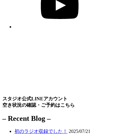
スタジオ公式LINEアカウント
空き状況の確認・ご予約はこちら
– Recent Blog –
初のラジオ収録でした！
2025/07/21