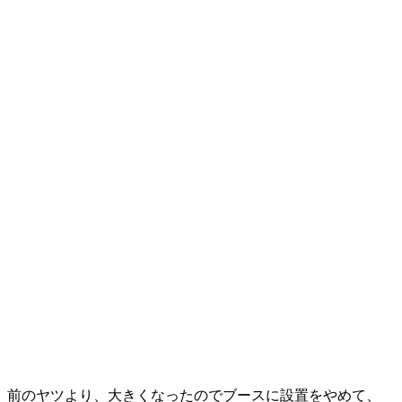
前のヤツより、大きくなったのでブースに設置をやめて、