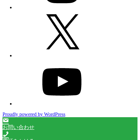
X
YouTube
Proudly powered by WordPress
お問い合わせ