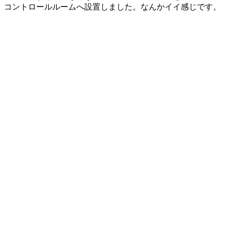
コントロールルームへ設置しました。なんかイイ感じです。