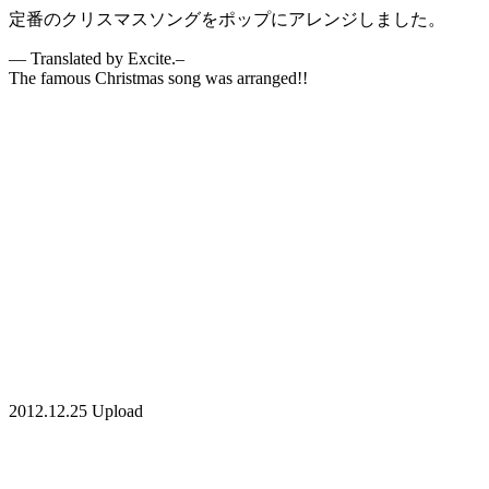
定番のクリスマスソングをポップにアレンジしました。
— Translated by Excite.–
The famous Christmas song was arranged!!
2012.12.25 Upload