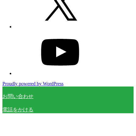
YouTube
Proudly powered by WordPress
お問い合わせ
電話をかける