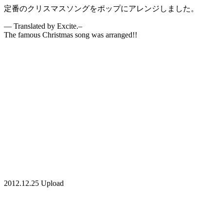
定番のクリスマスソングをポップにアレンジしました。
— Translated by Excite.–
The famous Christmas song was arranged!!
2012.12.25 Upload