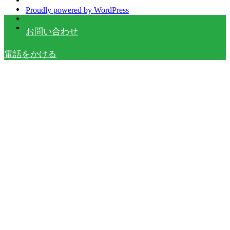
Proudly powered by WordPress
お問い合わせ
電話をかける