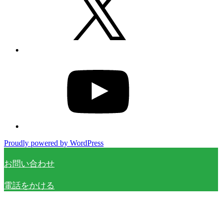
YouTube
Proudly powered by WordPress
お問い合わせ
電話をかける