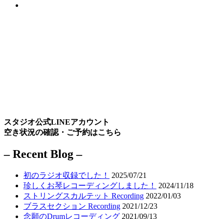
スタジオ公式LINEアカウント
空き状況の確認・ご予約はこちら
– Recent Blog –
初のラジオ収録でした！
2025/07/21
珍しくお琴レコーディングしました！
2024/11/18
ストリングスカルテット Recording
2022/01/03
ブラスセクション Recording
2021/12/23
念願のDrumレコーディング
2021/09/13