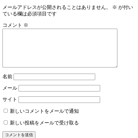
メールアドレスが公開されることはありません。
※
が付い
ている欄は必須項目です
コメント
※
名前
メール
サイト
新しいコメントをメールで通知
新しい投稿をメールで受け取る