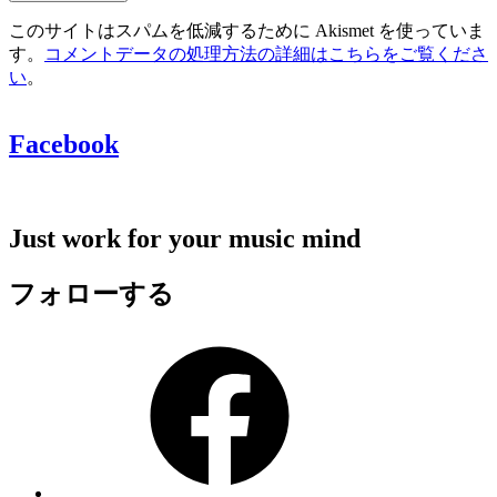
このサイトはスパムを低減するために Akismet を使っていま
す。
コメントデータの処理方法の詳細はこちらをご覧くださ
い
。
Facebook
Just work for your music mind
フォローする
Facebook