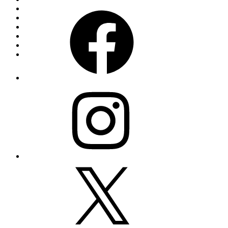
Facebook
Instagram
X