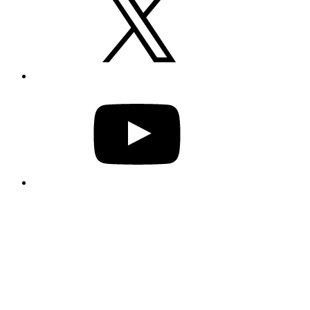
YouTube