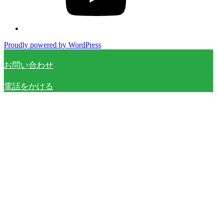
Proudly powered by WordPress
お問い合わせ
電話をかける