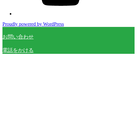
Proudly powered by WordPress
お問い合わせ
電話をかける