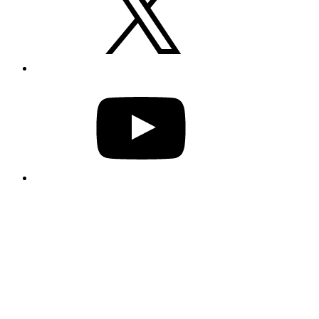
YouTube