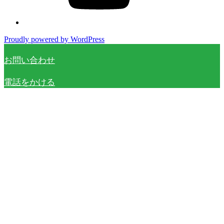
Proudly powered by WordPress
お問い合わせ
電話をかける