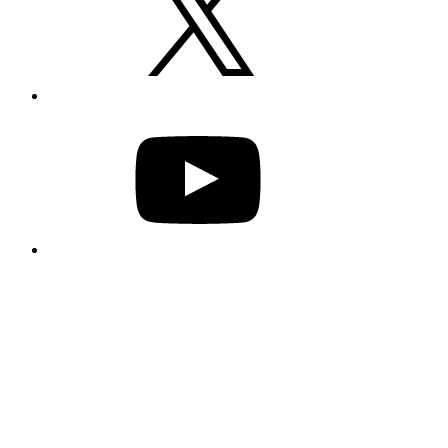
YouTube