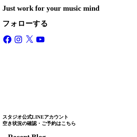
Just work for your music mind
フォローする
Facebook
Instagram
X
YouTube
スタジオ公式LINEアカウント
空き状況の確認・ご予約はこちら
– Recent Blog –