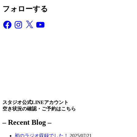
フォローする
Facebook
Instagram
X
YouTube
スタジオ公式LINEアカウント
空き状況の確認・ご予約はこちら
– Recent Blog –
初のラジオ収録でした！
2025/07/21