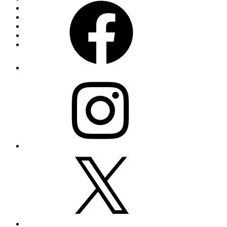
Instagram
X