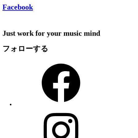
Facebook
Just work for your music mind
フォローする
Facebook
Instagram