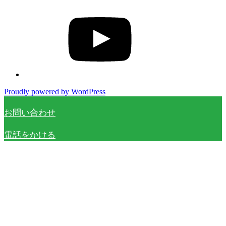
YouTube
Proudly powered by WordPress
お問い合わせ
電話をかける