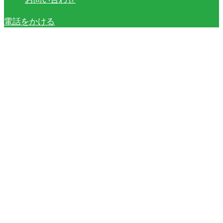
電話をかける