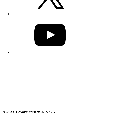
YouTube
スタジオ公式LINEアカウント