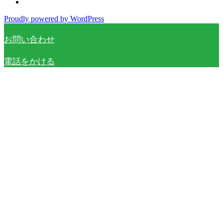
Proudly powered by WordPress
お問い合わせ
電話をかける