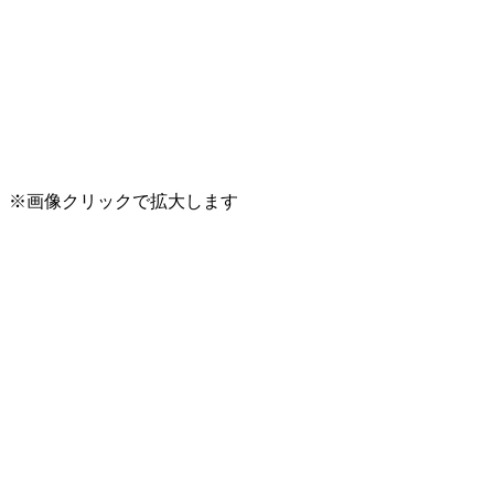
※画像クリックで拡大します