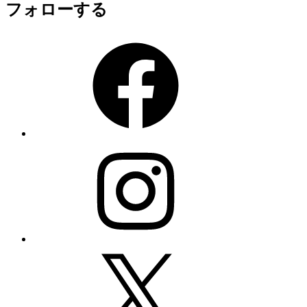
フォローする
Facebook
Instagram
X