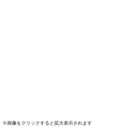
※画像をクリックすると拡大表示されます