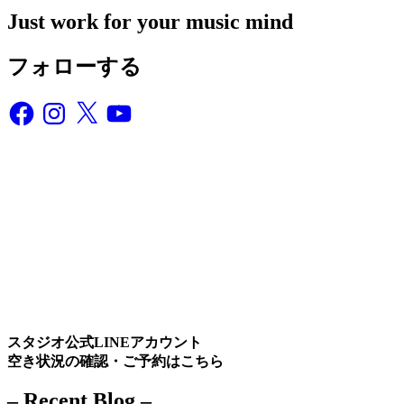
Just work for your music mind
フォローする
Facebook
Instagram
X
YouTube
スタジオ公式LINEアカウント
空き状況の確認・ご予約はこちら
– Recent Blog –