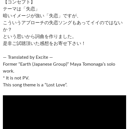
【コンセプト】
テーマは「失恋」
暗いイメージが強い「失恋」ですが、
こういうアプローチの失恋ソングもあってイイのではない
か？
という思いから詞曲を作りました。
是非ご試聴頂いた感想をお寄せ下さい！
— Translated by Excite —
Former “Earth (Japanese Group)” Maya Tomonaga’s solo
work.
* It is not PV.
This song theme is a “Lost Love”.