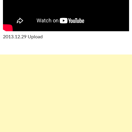
2013.12.29 Upload