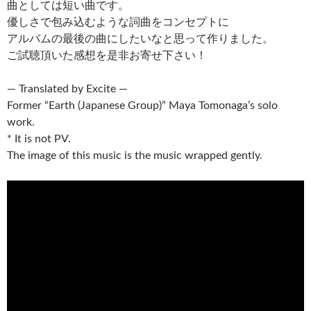
曲としては短い曲です。
優しさで包み込むような詞曲をコンセプトに
アルバムの最後の曲にしたいなと思って作りました。
ご試聴頂いた感想を是非お寄せ下さい！
— Translated by Excite —
Former “Earth (Japanese Group)” Maya Tomonaga’s solo
work.
* It is not PV.
The image of this music is the music wrapped gently.