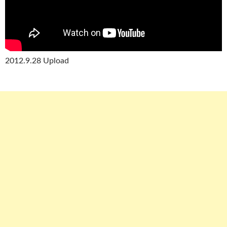
2012.9.28 Upload