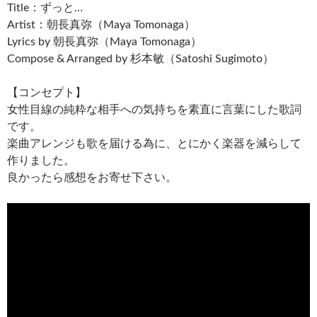
Title：ずっと…
Artist：朝長真弥（Maya Tomonaga）
Lyrics by 朝長真弥（Maya Tomonaga）
Compose & Arranged by 杉本敏（Satoshi Sugimoto）
【コンセプト】
女性目線の純粋な相手への気持ちを素直に言葉にした歌詞
です。
楽曲アレンジも歌を届ける為に、とにかく楽器を減らして
作りました。
良かったら感想をお寄せ下さい。