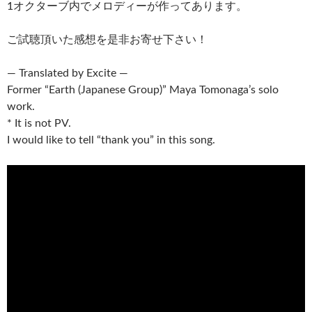
1オクターブ内でメロディーが作ってあります。
ご試聴頂いた感想を是非お寄せ下さい！
— Translated by Excite —
Former “Earth (Japanese Group)” Maya Tomonaga’s solo
work.
* It is not PV.
I would like to tell “thank you” in this song.