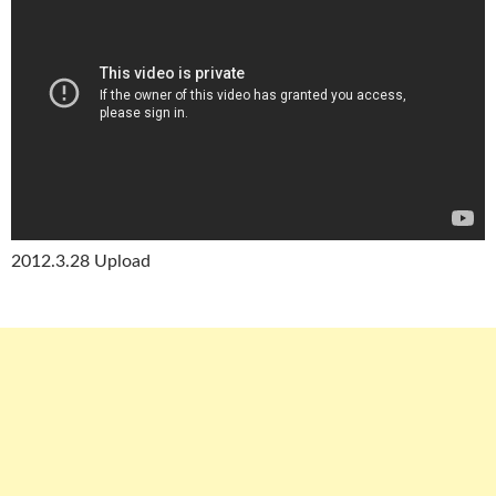
2012.3.28 Upload