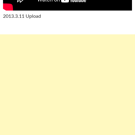
2013.3.11 Upload