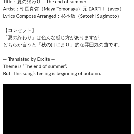
Title：夏の終わり – The end of summer –
Artist：朝長真弥（Maya Tomonaga）元 EARTH （avex）
Lyrics Compose Arranged：杉本敏（Satoshi Sugimoto）
【コンセプト】
「夏の終わり」は色んな感じ方がありますが、
どちらか言うと「秋のはじまり」的な雰囲気の曲です。
— Translated by Excite —
Theme is “The end of summer”.
But, This song’s feeling is beginning of autumn.