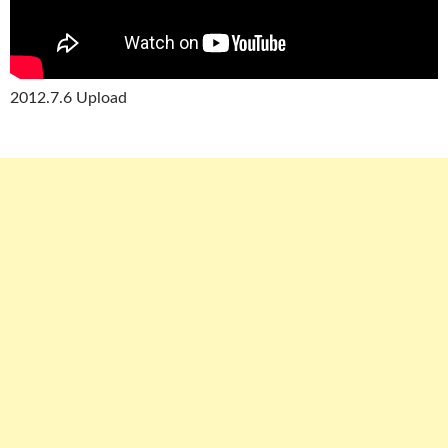
2012.7.6 Upload