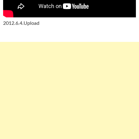
2012.6.4.Upload