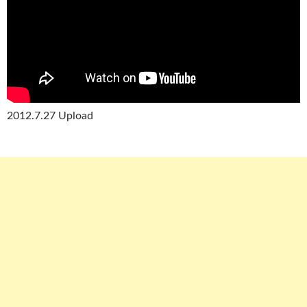
2012.7.27 Upload