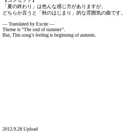
「夏の終わり」は色んな感じ方がありますが、
どちらか言うと「秋のはじまり」的な雰囲気の曲です。
— Translated by Excite —
Theme is “The end of summer”.
But, This song’s feeling is beginning of autumn.
2012.9.28 Upload