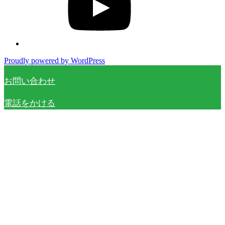
Proudly powered by WordPress
お問い合わせ
電話をかける