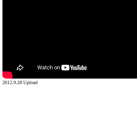
2012.9.28 Upload