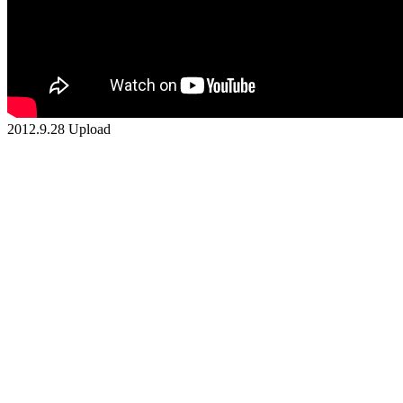
2012.9.28 Upload