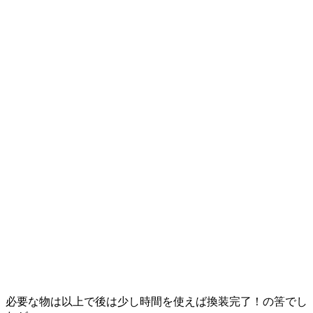
必要な物は以上で後は少し時間を使えば換装完了！の筈でし