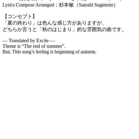
Lyrics Compose Arranged：杉本敏（Satoshi Sugimoto）
【コンセプト】
「夏の終わり」は色んな感じ方がありますが、
どちらか言うと「秋のはじまり」的な雰囲気の曲です。
— Translated by Excite —
Theme is “The end of summer”.
But, This song’s feeling is beginning of autumn.