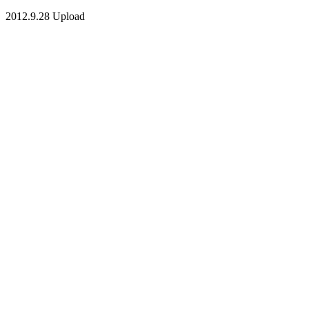
2012.9.28 Upload