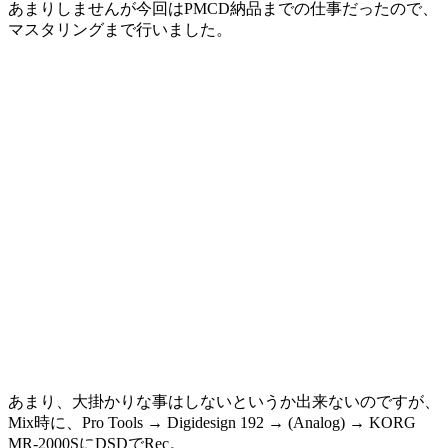
あまりしませんが今回はPMCD納品までの仕事だったので、
マスタリングまで行いました。
あまり、大掛かりな事はしないというか出来ないのですが、
Mix時に、Pro Tools → Digidesign 192 → (Analog) → KORG
MR-2000SにDSDでRec。