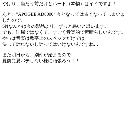
やはり、当たり前だけどハード（本物）はイイですよ！
あと、”APOGEE AD8000″ 今となっては古くなってしまいま
したので、
SNなんかは今の製品より、ずっと悪いと思います。
でも、理屈ではなくて、すごく音楽的で素晴らしいんです。
やっぱ音楽は数字上のスペックだけでは
決して計れないし計ってはいけないんですね…
また明日から、別件が始まるので
夏前に夏バテしない様に頑張ろう！！