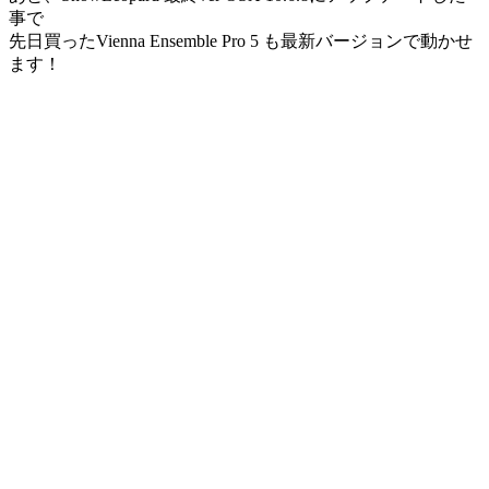
事で
先日買ったVienna Ensemble Pro 5 も最新バージョンで動かせ
ます！