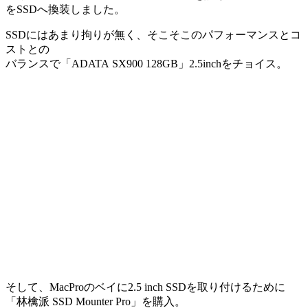
をSSDへ換装しました。
SSDにはあまり拘りが無く、そこそこのパフォーマンスとコ
ストとの
バランスで「ADATA SX900 128GB」2.5inchをチョイス。
そして、MacProのベイに2.5 inch SSDを取り付けるために
「林檎派 SSD Mounter Pro」を購入。