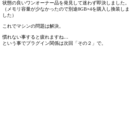
状態の良いワンオーナー品を発見して迷わず即決しました。
（メモリ容量が少なかったので別途8GB×4を購入し換装しま
した）
これでマシンの問題は解決。
慣れない事すると疲れますね…
という事でプラグイン関係は次回「その２」で。