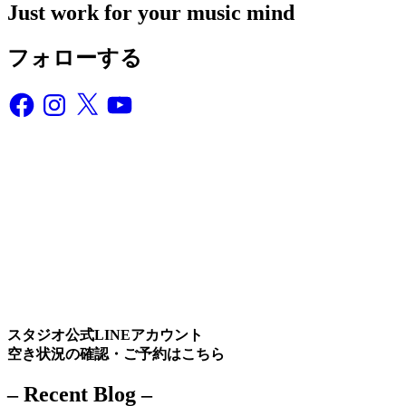
Just work for your music mind
フォローする
Facebook
Instagram
X
YouTube
スタジオ公式LINEアカウント
空き状況の確認・ご予約はこちら
– Recent Blog –