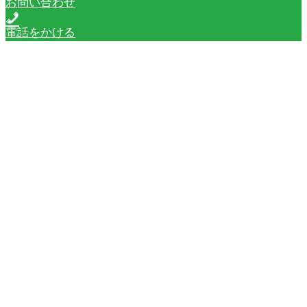
お問い合わせ
電話をかける