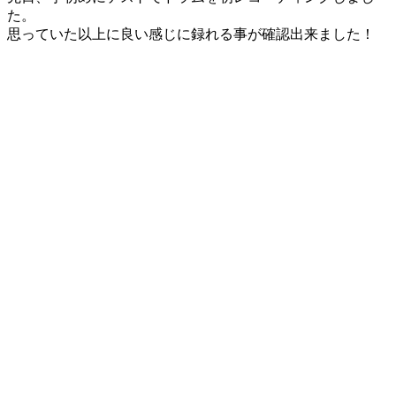
た。
思っていた以上に良い感じに録れる事が確認出来ました！