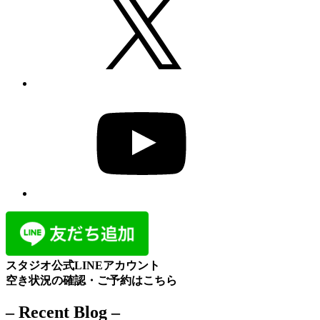
YouTube
スタジオ公式LINEアカウント
空き状況の確認・ご予約はこちら
– Recent Blog –