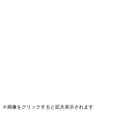
※画像をクリックすると拡大表示されます