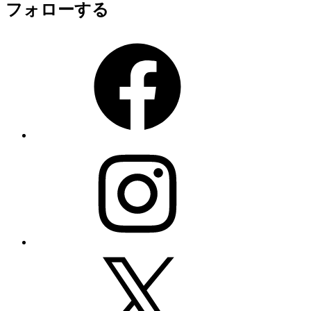
フォローする
Facebook
Instagram
X