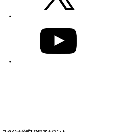
YouTube
スタジオ公式LINEアカウント