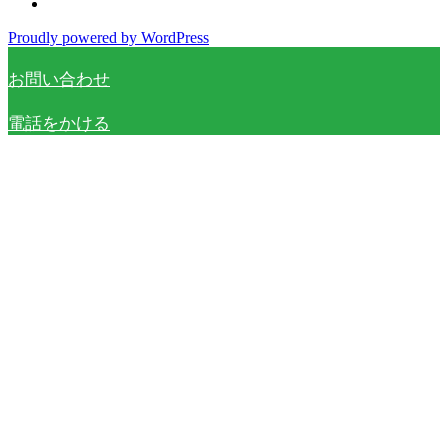
Proudly powered by WordPress
お問い合わせ
電話をかける