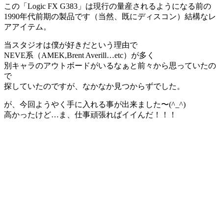
この「Logic FX G383」は現行の量産されるようになる前の
1990年代前期の製品です（当然、既にディスコン）結構なレ
アアイテム。
当スタジオは僕が好きだという理由で
NEVE系（AMEK,Brent Averill…etc）が多く
別キャラのアウトボードがいるなぁと前々から思っていたの
で
探していたのですが、なかなか見つからずでした。
が、今回ようやく手に入れる事が出来ました〜(^_^)
高かったけど…ま、仕事頑張ればイイんだ！！！