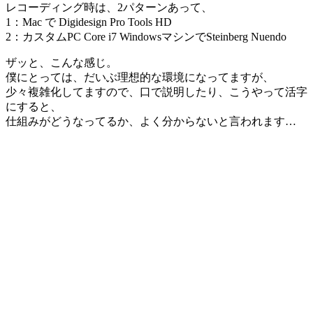
レコーディング時は、2パターンあって、
1：Mac で Digidesign Pro Tools HD
2：カスタムPC Core i7 WindowsマシンでSteinberg Nuendo
ザッと、こんな感じ。
僕にとっては、だいぶ理想的な環境になってますが、
少々複雑化してますので、口で説明したり、こうやって活字
にすると、
仕組みがどうなってるか、よく分からないと言われます…