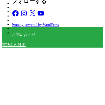
フォローする
Facebook
Instagram
X
YouTube
Proudly powered by WordPress
お問い合わせ
電話をかける